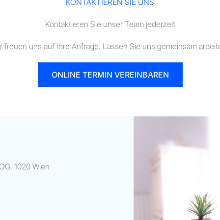
KONTAKTIEREN SIE UNS
Kontaktieren Sie unser Team jederzeit
r freuen uns auf Ihre Anfrage. Lassen Sie uns gemeinsam arbeit
ONLINE TERMIN VEREINBAREN
 OG, 1020 Wien