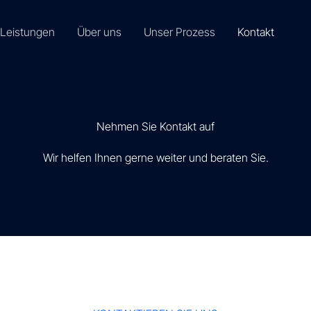
 Leistungen
Über uns
Unser Prozess
Kontakt
Nehmen Sie Kontakt auf
Wir helfen Ihnen gerne weiter und beraten Sie.