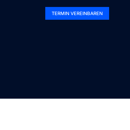
TERMIN VEREINBAREN