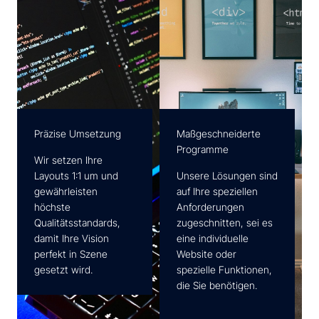
Präzise Umsetzung
Maßgeschneiderte
Programme
Wir setzen Ihre
Layouts 1:1 um und
Unsere Lösungen sind
gewährleisten
auf Ihre speziellen
höchste
Anforderungen
Qualitätsstandards,
zugeschnitten, sei es
damit Ihre Vision
eine individuelle
perfekt in Szene
Website oder
gesetzt wird.
spezielle Funktionen,
die Sie benötigen.