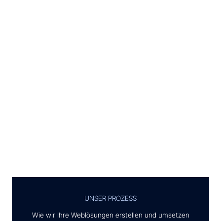
UNSER PROZESS
Wie wir Ihre Weblösungen erstellen und umsetzen