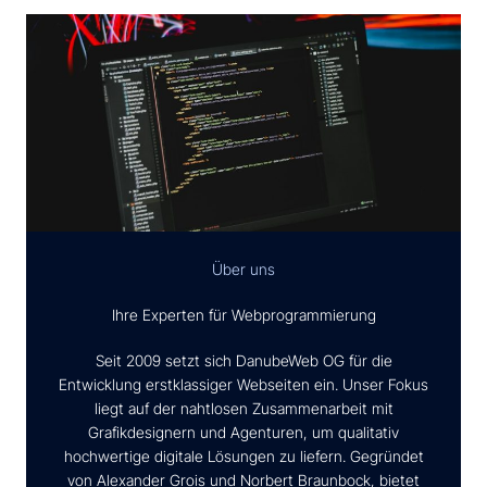
Über uns
Ihre Experten für Webprogrammierung
Seit 2009 setzt sich DanubeWeb OG für die
Entwicklung erstklassiger Webseiten ein. Unser Fokus
liegt auf der nahtlosen Zusammenarbeit mit
Grafikdesignern und Agenturen, um qualitativ
hochwertige digitale Lösungen zu liefern. Gegründet
von Alexander Grois und Norbert Braunbock, bietet