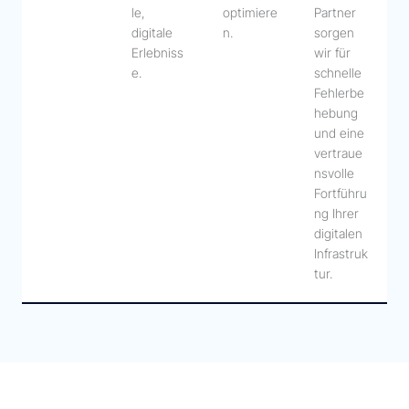
le,
optimiere
Partner
digitale
n.
sorgen
Erlebniss
wir für
e.
schnelle
Fehlerbe
hebung
und eine
vertraue
nsvolle
Fortführu
ng Ihrer
digitalen
Infrastruk
tur.